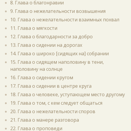
8. Глава о благонравии
9. Глава о нежелательности возвышения
10. Глава о нежелательности взаимных похвал
11. Глава о мягкости
12. Глава о благодарности за добро
13. Глава о сидении на дорогах
14. Глава о широко [сидящих на] собрании
15. Глава о сидящем наполовину в тени,
наполовину на солнце
16. Глава о сидении кругом
17. Глава о сидении в центре круга
18. Глава о человеке, уступающем место другому
19. Глава о том, с кем следует общаться
20. Глава о нежелательности споров
21. Глава о манере разговора
22. Глава о проповеди