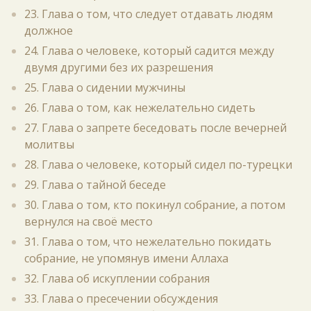
23. Глава о том, что следует отдавать людям
должное
24. Глава о человеке, который садится между
двумя другими без их разрешения
25. Глава о сидении мужчины
26. Глава о том, как нежелательно сидеть
27. Глава о запрете беседовать после вечерней
молитвы
28. Глава о человеке, который сидел по-турецки
29. Глава о тайной беседе
30. Глава о том, кто покинул собрание, а потом
вернулся на своё место
31. Глава о том, что нежелательно покидать
собрание, не упомянув имени Аллаха
32. Глава об искуплении собрания
33. Глава о пресечении обсуждения