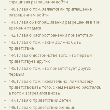
спрашивая разрешения войти
140. Глава о том, является ли приглашение
разрешением войти
141. Глава об испрашивании разрешения в три
времени отдыха
142. Глава о распространении приветствий
143. Глава о том, каким должно быть
приветствие
144. Глава о достоинстве того, кто первым
приветствует других
145. Глава о том, кто приветствует других
первым
146. Глава о том, [желательно] ли человеку
приветствовать того, с кем недавно расстался,
а потом встретился вновь
147. Глава о приветствии детей
148. Глава о приветствии женщин