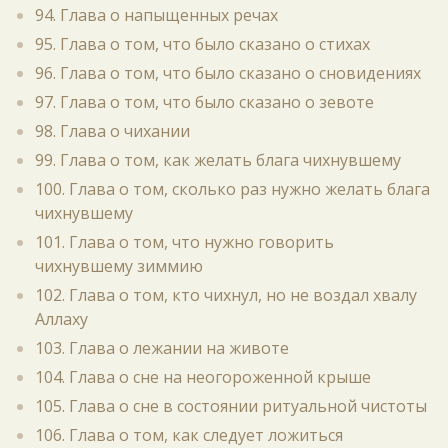
94. Глава о напыщенных речах
95. Глава о том, что было сказано о стихах
96. Глава о том, что было сказано о сновидениях
97. Глава о том, что было сказано о зевоте
98. Глава о чихании
99. Глава о том, как желать блага чихнувшему
100. Глава о том, сколько раз нужно желать блага
чихнувшему
101. Глава о том, что нужно говорить
чихнувшему зиммию
102. Глава о том, кто чихнул, но не воздал хвалу
Аллаху
103. Глава о лежании на животе
104. Глава о сне на неогороженной крыше
105. Глава о сне в состоянии ритуальной чистоты
106. Глава о том, как следует ложиться