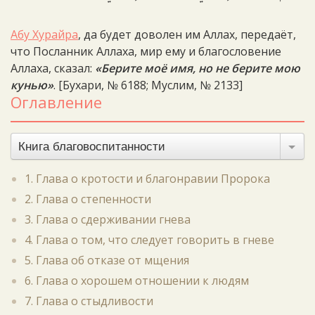
Абу Хурайра
, да будет доволен им Аллах, передаёт,
что Посланник Аллаха, мир ему и благословение
Аллаха, сказал:
«Берите моё имя, но не берите мою
кунью»
. [Бухари, № 6188; Муслим, № 2133]
Оглавление
Книга благовоспитанности
1. Глава о кротости и благонравии Пророка
2. Глава о степенности
3. Глава о сдерживании гнева
4. Глава о том, что следует говорить в гневе
5. Глава об отказе от мщения
6. Глава о хорошем отношении к людям
7. Глава о стыдливости