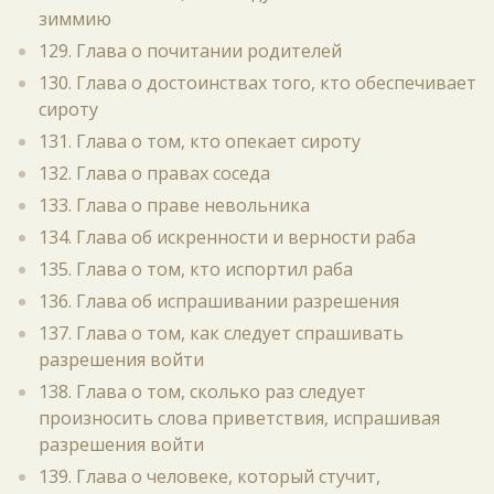
зиммию
129. Глава о почитании родителей
130. Глава о достоинствах того, кто обеспечивает
сироту
131. Глава о том, кто опекает сироту
132. Глава о правах соседа
133. Глава о праве невольника
134. Глава об искренности и верности раба
135. Глава о том, кто испортил раба
136. Глава об испрашивании разрешения
137. Глава о том, как следует спрашивать
разрешения войти
138. Глава о том, сколько раз следует
произносить слова приветствия, испрашивая
разрешения войти
139. Глава о человеке, который стучит,