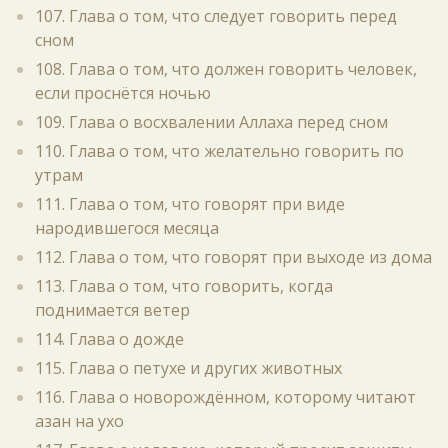
107. Глава о том, что следует говорить перед
сном
108. Глава о том, что должен говорить человек,
если проснётся ночью
109. Глава о восхвалении Аллаха перед сном
110. Глава о том, что желательно говорить по
утрам
111. Глава о том, что говорят при виде
народившегося месяца
112. Глава о том, что говорят при выходе из дома
113. Глава о том, что говорить, когда
поднимается ветер
114. Глава о дожде
115. Глава о петухе и других животных
116. Глава о новорождённом, которому читают
азан на ухо