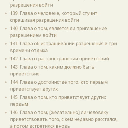
разрешения войти
139. Глава о человеке, который стучит,
спрашивая разрешения войти
140. Глава о том, является ли приглашение
разрешением войти
141. Глава об испрашивании разрешения в три
времени отдыха
142. Глава о распространении приветствий
143. Глава о том, каким должно быть
приветствие
144. Глава о достоинстве того, кто первым
приветствует других
145. Глава о том, кто приветствует других
первым
146. Глава о том, [желательно] ли человеку
приветствовать того, с кем недавно расстался,
а потом встретился вновь