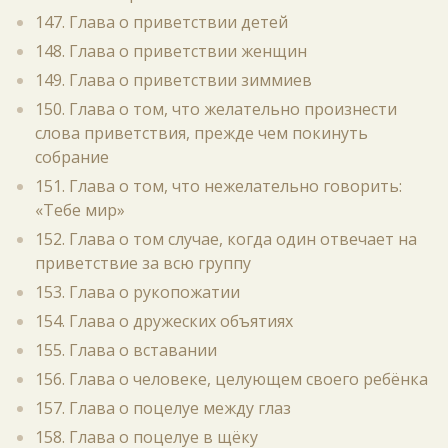
147. Глава о приветствии детей
148. Глава о приветствии женщин
149. Глава о приветствии зиммиев
150. Глава о том, что желательно произнести
слова приветствия, прежде чем покинуть
собрание
151. Глава о том, что нежелательно говорить:
«Тебе мир»
152. Глава о том случае, когда один отвечает на
приветствие за всю группу
153. Глава о рукопожатии
154. Глава о дружеских объятиях
155. Глава о вставании
156. Глава о человеке, целующем своего ребёнка
157. Глава о поцелуе между глаз
158. Глава о поцелуе в щёку