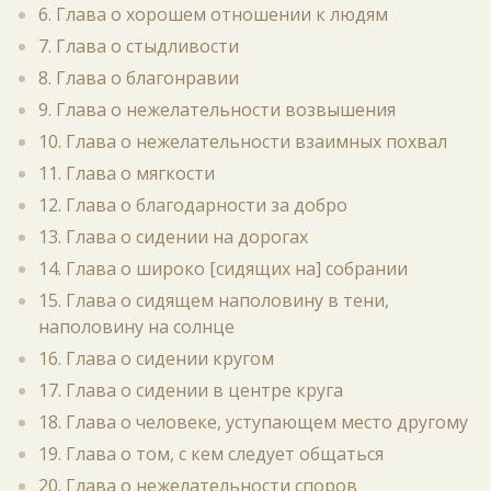
6. Глава о хорошем отношении к людям
7. Глава о стыдливости
8. Глава о благонравии
9. Глава о нежелательности возвышения
10. Глава о нежелательности взаимных похвал
11. Глава о мягкости
12. Глава о благодарности за добро
13. Глава о сидении на дорогах
14. Глава о широко [сидящих на] собрании
15. Глава о сидящем наполовину в тени,
наполовину на солнце
16. Глава о сидении кругом
17. Глава о сидении в центре круга
18. Глава о человеке, уступающем место другому
19. Глава о том, с кем следует общаться
20. Глава о нежелательности споров