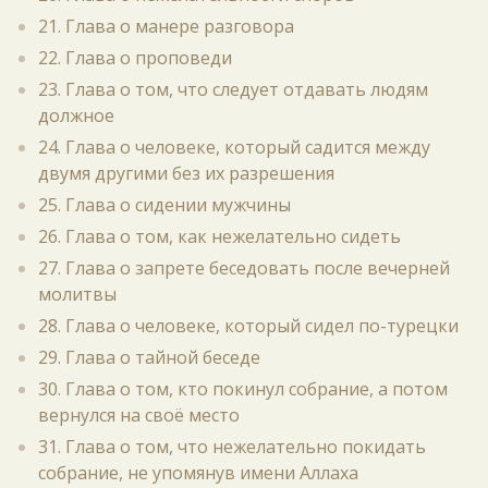
21. Глава о манере разговора
22. Глава о проповеди
23. Глава о том, что следует отдавать людям
должное
24. Глава о человеке, который садится между
двумя другими без их разрешения
25. Глава о сидении мужчины
26. Глава о том, как нежелательно сидеть
27. Глава о запрете беседовать после вечерней
молитвы
28. Глава о человеке, который сидел по-турецки
29. Глава о тайной беседе
30. Глава о том, кто покинул собрание, а потом
вернулся на своё место
31. Глава о том, что нежелательно покидать
собрание, не упомянув имени Аллаха