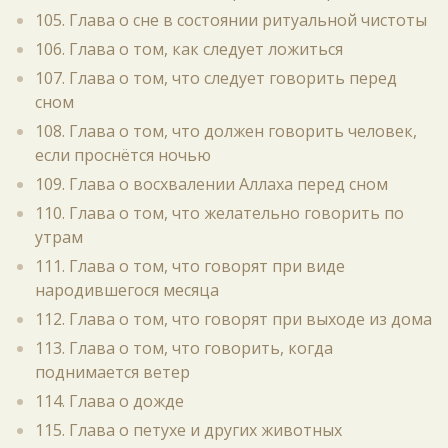
105. Глава о сне в состоянии ритуальной чистоты
106. Глава о том, как следует ложиться
107. Глава о том, что следует говорить перед
сном
108. Глава о том, что должен говорить человек,
если проснётся ночью
109. Глава о восхвалении Аллаха перед сном
110. Глава о том, что желательно говорить по
утрам
111. Глава о том, что говорят при виде
народившегося месяца
112. Глава о том, что говорят при выходе из дома
113. Глава о том, что говорить, когда
поднимается ветер
114. Глава о дожде
115. Глава о петухе и других животных