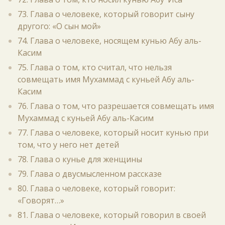
73. Глава о человеке, который говорит сыну
другого: «О сын мой»
74. Глава о человеке, носящем кунью Абу аль-
Касим
75. Глава о том, кто считал, что нельзя
совмещать имя Мухаммад с куньей Абу аль-
Касим
76. Глава о том, что разрешается совмещать имя
Мухаммад с куньей Абу аль-Касим
77. Глава о человеке, который носит кунью при
том, что у него нет детей
78. Глава о кунье для женщины
79. Глава о двусмысленном рассказе
80. Глава о человеке, который говорит:
«Говорят…»
81. Глава о человеке, который говорил в своей