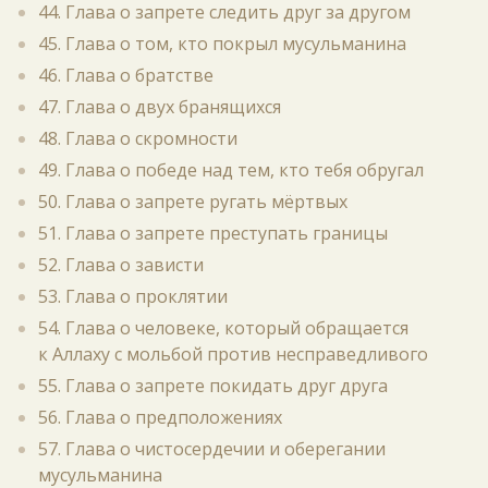
44. Глава о запрете следить друг за другом
45. Глава о том, кто покрыл мусульманина
46. Глава о братстве
47. Глава о двух бранящихся
48. Глава о скромности
49. Глава о победе над тем, кто тебя обругал
50. Глава о запрете ругать мёртвых
51. Глава о запрете преступать границы
52. Глава о зависти
53. Глава о проклятии
54. Глава о человеке, который обращается
к Аллаху с мольбой против несправедливого
55. Глава о запрете покидать друг друга
56. Глава о предположениях
57. Глава о чистосердечии и оберегании
мусульманина