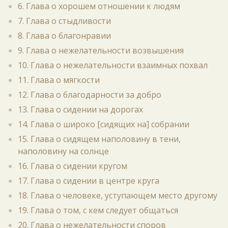
6. Глава о хорошем отношении к людям
7. Глава о стыдливости
8. Глава о благонравии
9. Глава о нежелательности возвышения
10. Глава о нежелательности взаимных похвал
11. Глава о мягкости
12. Глава о благодарности за добро
13. Глава о сидении на дорогах
14. Глава о широко [сидящих на] собрании
15. Глава о сидящем наполовину в тени,
наполовину на солнце
16. Глава о сидении кругом
17. Глава о сидении в центре круга
18. Глава о человеке, уступающем место другому
19. Глава о том, с кем следует общаться
20. Глава о нежелательности споров