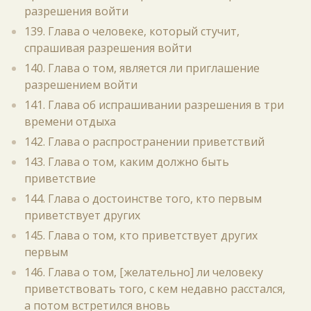
разрешения войти
139. Глава о человеке, который стучит,
спрашивая разрешения войти
140. Глава о том, является ли приглашение
разрешением войти
141. Глава об испрашивании разрешения в три
времени отдыха
142. Глава о распространении приветствий
143. Глава о том, каким должно быть
приветствие
144. Глава о достоинстве того, кто первым
приветствует других
145. Глава о том, кто приветствует других
первым
146. Глава о том, [желательно] ли человеку
приветствовать того, с кем недавно расстался,
а потом встретился вновь