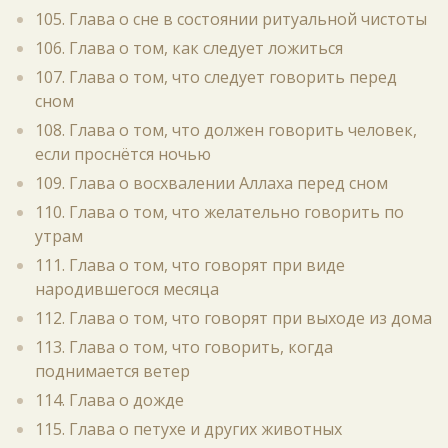
105. Глава о сне в состоянии ритуальной чистоты
106. Глава о том, как следует ложиться
107. Глава о том, что следует говорить перед
сном
108. Глава о том, что должен говорить человек,
если проснётся ночью
109. Глава о восхвалении Аллаха перед сном
110. Глава о том, что желательно говорить по
утрам
111. Глава о том, что говорят при виде
народившегося месяца
112. Глава о том, что говорят при выходе из дома
113. Глава о том, что говорить, когда
поднимается ветер
114. Глава о дожде
115. Глава о петухе и других животных