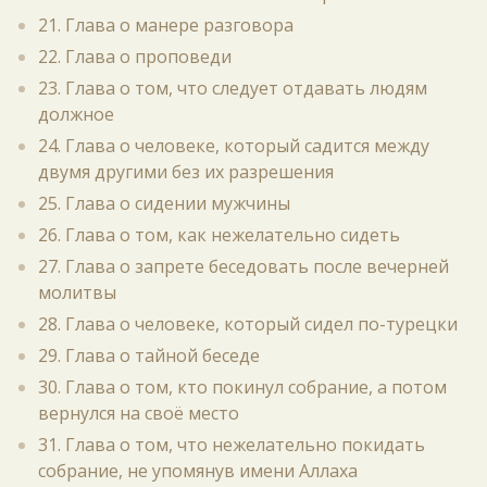
21. Глава о манере разговора
22. Глава о проповеди
23. Глава о том, что следует отдавать людям
должное
24. Глава о человеке, который садится между
двумя другими без их разрешения
25. Глава о сидении мужчины
26. Глава о том, как нежелательно сидеть
27. Глава о запрете беседовать после вечерней
молитвы
28. Глава о человеке, который сидел по-турецки
29. Глава о тайной беседе
30. Глава о том, кто покинул собрание, а потом
вернулся на своё место
31. Глава о том, что нежелательно покидать
собрание, не упомянув имени Аллаха