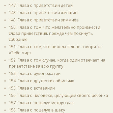
147. Глава о приветствии детей
148. Глава о приветствии женщин
149. Глава о приветствии зиммиев
150. Глава о том, что желательно произнести
слова приветствия, прежде чем покинуть
собрание
151. Глава о том, что нежелательно говорить:
«Тебе мир»
152. Глава о том случае, когда один отвечает на
приветствие за всю группу
153. Глава о рукопожатии
154. Глава о дружеских объятиях
155. Глава о вставании
156. Глава о человеке, целующем своего ребёнка
157. Глава о поцелуе между глаз
158. Глава о поцелуе в щёку