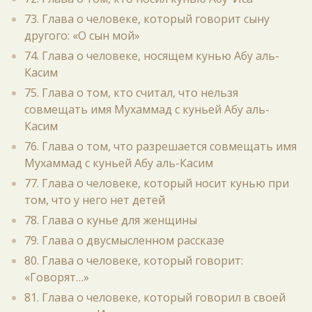
73. Глава о человеке, который говорит сыну
другого: «О сын мой»
74. Глава о человеке, носящем кунью Абу аль-
Касим
75. Глава о том, кто считал, что нельзя
совмещать имя Мухаммад с куньей Абу аль-
Касим
76. Глава о том, что разрешается совмещать имя
Мухаммад с куньей Абу аль-Касим
77. Глава о человеке, который носит кунью при
том, что у него нет детей
78. Глава о кунье для женщины
79. Глава о двусмысленном рассказе
80. Глава о человеке, который говорит:
«Говорят…»
81. Глава о человеке, который говорил в своей