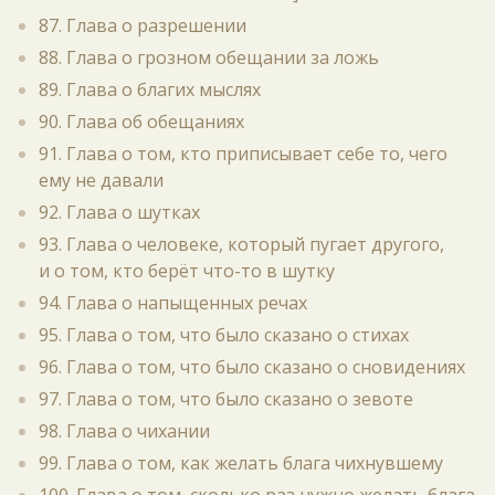
87. Глава о разрешении
88. Глава о грозном обещании за ложь
89. Глава о благих мыслях
90. Глава об обещаниях
91. Глава о том, кто приписывает себе то, чего
ему не давали
92. Глава о шутках
93. Глава о человеке, который пугает другого,
и о том, кто берёт что-то в шутку
94. Глава о напыщенных речах
95. Глава о том, что было сказано о стихах
96. Глава о том, что было сказано о сновидениях
97. Глава о том, что было сказано о зевоте
98. Глава о чихании
99. Глава о том, как желать блага чихнувшему