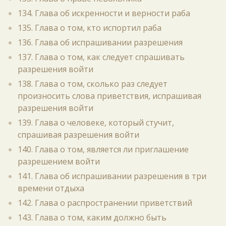
134. Глава об искренности и верности раба
135. Глава о том, кто испортил раба
136. Глава об испрашивании разрешения
137. Глава о том, как следует спрашивать
разрешения войти
138. Глава о том, сколько раз следует
произносить слова приветствия, испрашивая
разрешения войти
139. Глава о человеке, который стучит,
спрашивая разрешения войти
140. Глава о том, является ли приглашение
разрешением войти
141. Глава об испрашивании разрешения в три
времени отдыха
142. Глава о распространении приветствий
143. Глава о том, каким должно быть