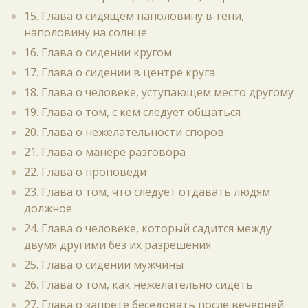
15. Глава о сидящем наполовину в тени,
наполовину на солнце
16. Глава о сидении кругом
17. Глава о сидении в центре круга
18. Глава о человеке, уступающем место другому
19. Глава о том, с кем следует общаться
20. Глава о нежелательности споров
21. Глава о манере разговора
22. Глава о проповеди
23. Глава о том, что следует отдавать людям
должное
24. Глава о человеке, который садится между
двумя другими без их разрешения
25. Глава о сидении мужчины
26. Глава о том, как нежелательно сидеть
27. Глава о запрете беседовать после вечерней