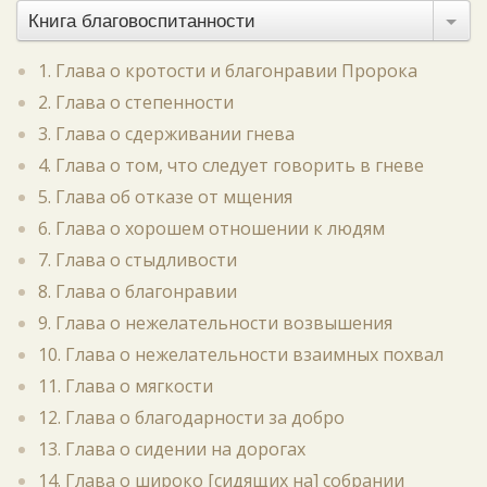
Книга благовоспитанности
1. Глава о кротости и благонравии Пророка
2. Глава о степенности
3. Глава о сдерживании гнева
4. Глава о том, что следует говорить в гневе
5. Глава об отказе от мщения
6. Глава о хорошем отношении к людям
7. Глава о стыдливости
8. Глава о благонравии
9. Глава о нежелательности возвышения
10. Глава о нежелательности взаимных похвал
11. Глава о мягкости
12. Глава о благодарности за добро
13. Глава о сидении на дорогах
14. Глава о широко [сидящих на] собрании