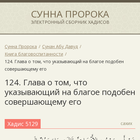
СУННА ПРОРОКА
ЭЛЕКТРОННЫЙ СБОРНИК ХАДИСОВ
Сунна Пророка
Сунан Абу Давуд
Книга благовоспитанности
124. Глава о том, что указывающий на благое подобен
совершающему его
124. Глава о том, что
указывающий на благое подобен
совершающему его
Хадис 5129
сахих