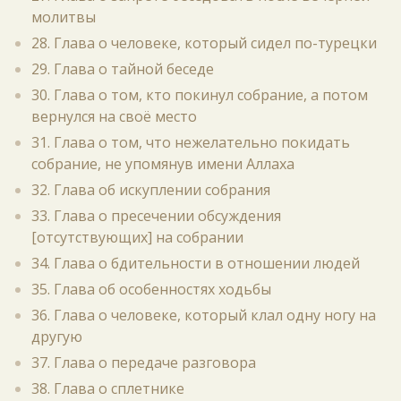
молитвы
28. Глава о человеке, который сидел по-турецки
29. Глава о тайной беседе
30. Глава о том, кто покинул собрание, а потом
вернулся на своё место
31. Глава о том, что нежелательно покидать
собрание, не упомянув имени Аллаха
32. Глава об искуплении собрания
33. Глава о пресечении обсуждения
[отсутствующих] на собрании
34. Глава о бдительности в отношении людей
35. Глава об особенностях ходьбы
36. Глава о человеке, который клал одну ногу на
другую
37. Глава о передаче разговора
38. Глава о сплетнике