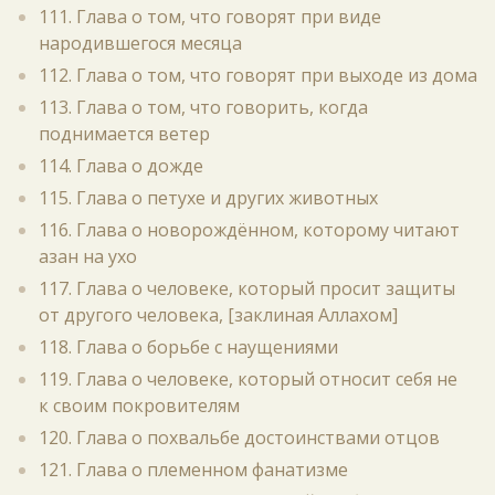
111. Глава о том, что говорят при виде
народившегося месяца
112. Глава о том, что говорят при выходе из дома
113. Глава о том, что говорить, когда
поднимается ветер
114. Глава о дожде
115. Глава о петухе и других животных
116. Глава о новорождённом, которому читают
азан на ухо
117. Глава о человеке, который просит защиты
от другого человека, [заклиная Аллахом]
118. Глава о борьбе с наущениями
119. Глава о человеке, который относит себя не
к своим покровителям
120. Глава о похвальбе достоинствами отцов
121. Глава о племенном фанатизме