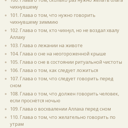
100. Глава о том, сколько раз нужно желать блага
чихнувшему
101. Глава о том, что нужно говорить
чихнувшему зиммию
102. Глава о том, кто чихнул, но не воздал хвалу
Аллаху
103. Глава о лежании на животе
104. Глава о сне на неогороженной крыше
105. Глава о сне в состоянии ритуальной чистоты
106. Глава о том, как следует ложиться
107. Глава о том, что следует говорить перед
сном
108. Глава о том, что должен говорить человек,
если проснётся ночью
109. Глава о восхвалении Аллаха перед сном
110. Глава о том, что желательно говорить по
утрам