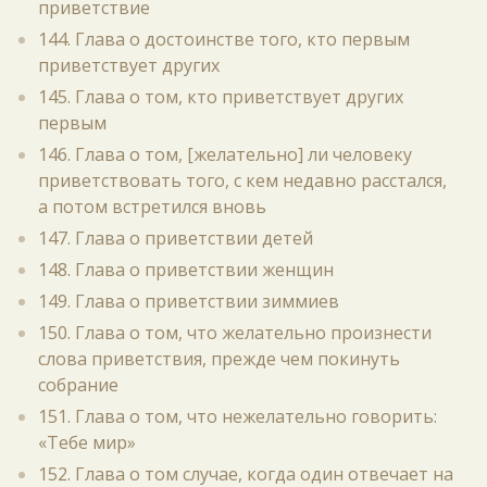
приветствие
144. Глава о достоинстве того, кто первым
приветствует других
145. Глава о том, кто приветствует других
первым
146. Глава о том, [желательно] ли человеку
приветствовать того, с кем недавно расстался,
а потом встретился вновь
147. Глава о приветствии детей
148. Глава о приветствии женщин
149. Глава о приветствии зиммиев
150. Глава о том, что желательно произнести
слова приветствия, прежде чем покинуть
собрание
151. Глава о том, что нежелательно говорить:
«Тебе мир»
152. Глава о том случае, когда один отвечает на