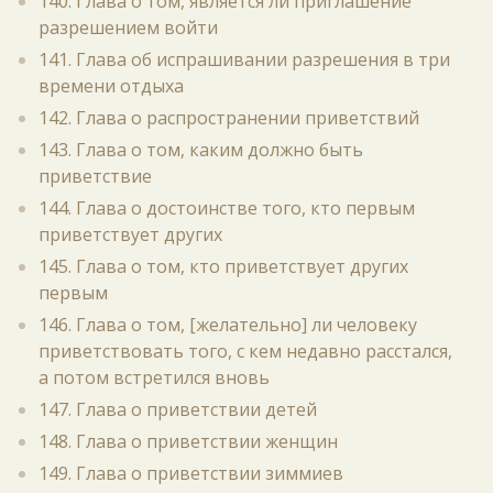
140. Глава о том, является ли приглашение
разрешением войти
141. Глава об испрашивании разрешения в три
времени отдыха
142. Глава о распространении приветствий
143. Глава о том, каким должно быть
приветствие
144. Глава о достоинстве того, кто первым
приветствует других
145. Глава о том, кто приветствует других
первым
146. Глава о том, [желательно] ли человеку
приветствовать того, с кем недавно расстался,
а потом встретился вновь
147. Глава о приветствии детей
148. Глава о приветствии женщин
149. Глава о приветствии зиммиев