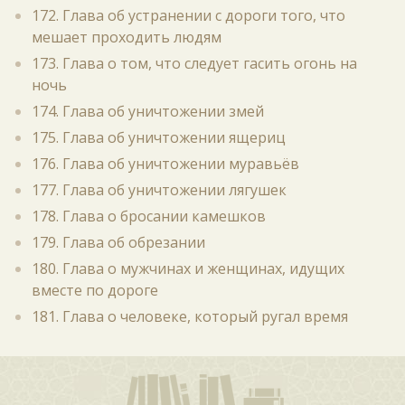
172. Глава об устранении с дороги того, что
мешает проходить людям
173. Глава о том, что следует гасить огонь на
ночь
174. Глава об уничтожении змей
175. Глава об уничтожении ящериц
176. Глава об уничтожении муравьёв
177. Глава об уничтожении лягушек
178. Глава о бросании камешков
179. Глава об обрезании
180. Глава о мужчинах и женщинах, идущих
вместе по дороге
181. Глава о человеке, который ругал время