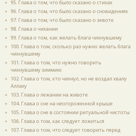
95. Глава о том, что было сказано о стихах
96. Глава о том, что было сказано о сновидениях
97. Глава о том, что было сказано о зевоте
98. Глава о чихании
99. Глава о том, как желать блага чихнувшему
100. Глава о том, сколько раз нужно желать блага
чихнувшему
101. Глава о том, что нужно говорить
чихнувшему зиммию
102. Глава о том, кто чихнул, но не воздал хвалу
Аллаху
103. Глава о лежании на животе
104. Глава о сне на неогороженной крыше
105. Глава о сне в состоянии ритуальной чистоты
106. Глава о том, как следует ложиться
107. Глава о том, что следует говорить перед