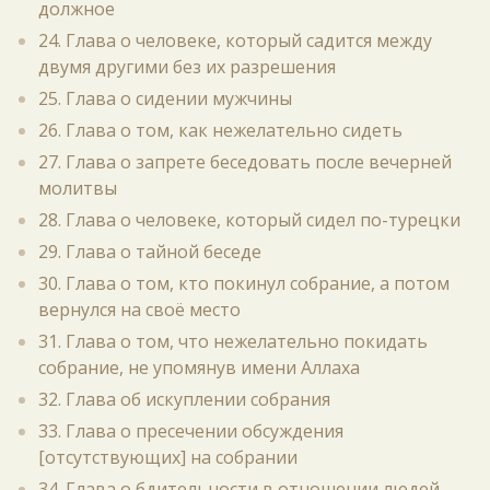
должное
24. Глава о человеке, который садится между
двумя другими без их разрешения
25. Глава о сидении мужчины
26. Глава о том, как нежелательно сидеть
27. Глава о запрете беседовать после вечерней
молитвы
28. Глава о человеке, который сидел по-турецки
29. Глава о тайной беседе
30. Глава о том, кто покинул собрание, а потом
вернулся на своё место
31. Глава о том, что нежелательно покидать
собрание, не упомянув имени Аллаха
32. Глава об искуплении собрания
33. Глава о пресечении обсуждения
[отсутствующих] на собрании
34. Глава о бдительности в отношении людей