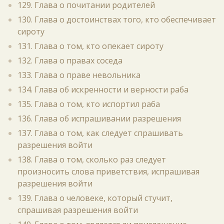
129. Глава о почитании родителей
130. Глава о достоинствах того, кто обеспечивает
сироту
131. Глава о том, кто опекает сироту
132. Глава о правах соседа
133. Глава о праве невольника
134. Глава об искренности и верности раба
135. Глава о том, кто испортил раба
136. Глава об испрашивании разрешения
137. Глава о том, как следует спрашивать
разрешения войти
138. Глава о том, сколько раз следует
произносить слова приветствия, испрашивая
разрешения войти
139. Глава о человеке, который стучит,
спрашивая разрешения войти