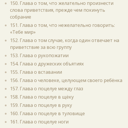
150. Глава о том, что желательно произнести
слова приветствия, прежде чем покинуть
собрание
151. Глава о том, что нежелательно говорить:
«Тебе мир»
152. Глава о том случае, когда один отвечает на
приветствие за всю группу
153. Глава о рукопожатии
154. Глава о дружеских объятиях
155. Глава о вставании
156. Глава о человеке, целующем своего ребёнка
157. Глава о поцелуе между глаз
158. Глава о поцелуе в щёку
159. Глава о поцелуе в руку
160. Глава о поцелуе в туловище
161. Глава о поцелуе ноги