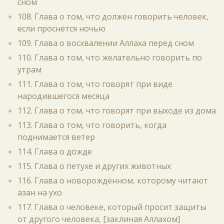
сном
108. Глава о том, что должен говорить человек,
если проснётся ночью
109. Глава о восхвалении Аллаха перед сном
110. Глава о том, что желательно говорить по
утрам
111. Глава о том, что говорят при виде
народившегося месяца
112. Глава о том, что говорят при выходе из дома
113. Глава о том, что говорить, когда
поднимается ветер
114. Глава о дожде
115. Глава о петухе и других животных
116. Глава о новорождённом, которому читают
азан на ухо
117. Глава о человеке, который просит защиты
от другого человека, [заклиная Аллахом]