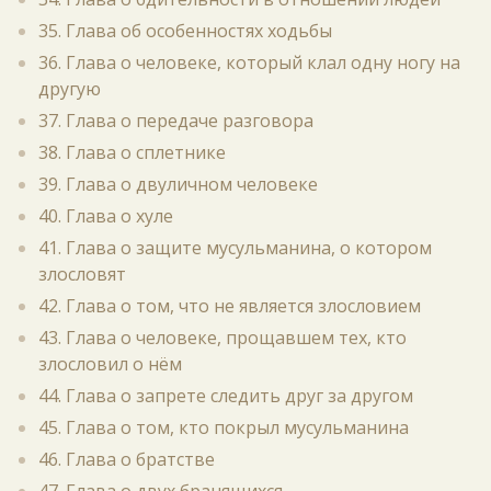
35. Глава об особенностях ходьбы
36. Глава о человеке, который клал одну ногу на
другую
37. Глава о передаче разговора
38. Глава о сплетнике
39. Глава о двуличном человеке
40. Глава о хуле
41. Глава о защите мусульманина, о котором
злословят
42. Глава о том, что не является злословием
43. Глава о человеке, прощавшем тех, кто
злословил о нём
44. Глава о запрете следить друг за другом
45. Глава о том, кто покрыл мусульманина
46. Глава о братстве