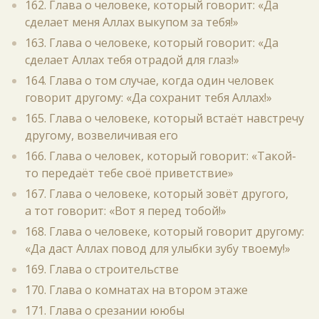
162. Глава о человеке, который говорит: «Да
сделает меня Аллах выкупом за тебя!»
163. Глава о человеке, который говорит: «Да
сделает Аллах тебя отрадой для глаз!»
164. Глава о том случае, когда один человек
говорит другому: «Да сохранит тебя Аллах!»
165. Глава о человеке, который встаёт навстречу
другому, возвеличивая его
166. Глава о человек, который говорит: «Такой-
то передаёт тебе своё приветствие»
167. Глава о человеке, который зовёт другого,
а тот говорит: «Вот я перед тобой!»
168. Глава о человеке, который говорит другому:
«Да даст Аллах повод для улыбки зубу твоему!»
169. Глава о строительстве
170. Глава о комнатах на втором этаже
171. Глава о срезании ююбы