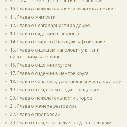
9. Глава о нежелательности возвышения
10. Глава о нежелательности взаимных похвал
11. Глава о мягкости
12. Глава о благодарности за добро
13. Глава о сидении на дорогах
14. Глава о широко [сидящих на] собрании
15. Глава о сидящем наполовину в тени,
наполовину на солнце
16. Глава о сидении кругом
17. Глава о сидении в центре круга
18. Глава о человеке, уступающем место другому
19. Глава о том, с кем следует общаться
20. Глава о нежелательности споров
21. Глава о манере разговора
22. Глава о проповеди
23. Глава о том, что следует отдавать людям