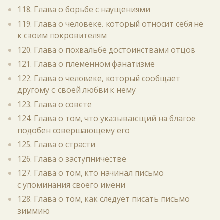
118. Глава о борьбе с наущениями
119. Глава о человеке, который относит себя не
к своим покровителям
120. Глава о похвальбе достоинствами отцов
121. Глава о племенном фанатизме
122. Глава о человеке, который сообщает
другому о своей любви к нему
123. Глава о совете
124. Глава о том, что указывающий на благое
подобен совершающему его
125. Глава о страсти
126. Глава о заступничестве
127. Глава о том, кто начинал письмо
с упоминания своего имени
128. Глава о том, как следует писать письмо
зиммию