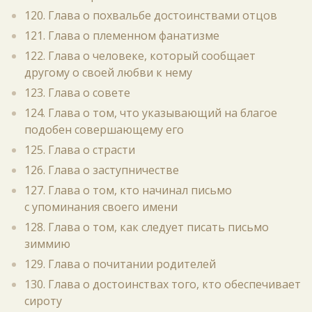
120. Глава о похвальбе достоинствами отцов
121. Глава о племенном фанатизме
122. Глава о человеке, который сообщает
другому о своей любви к нему
123. Глава о совете
124. Глава о том, что указывающий на благое
подобен совершающему его
125. Глава о страсти
126. Глава о заступничестве
127. Глава о том, кто начинал письмо
с упоминания своего имени
128. Глава о том, как следует писать письмо
зиммию
129. Глава о почитании родителей
130. Глава о достоинствах того, кто обеспечивает
сироту