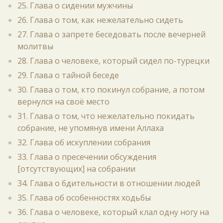
25. Глава о сидении мужчины
26. Глава о том, как нежелательно сидеть
27. Глава о запрете беседовать после вечерней
молитвы
28. Глава о человеке, который сидел по-турецки
29. Глава о тайной беседе
30. Глава о том, кто покинул собрание, а потом
вернулся на своё место
31. Глава о том, что нежелательно покидать
собрание, не упомянув имени Аллаха
32. Глава об искуплении собрания
33. Глава о пресечении обсуждения
[отсутствующих] на собрании
34. Глава о бдительности в отношении людей
35. Глава об особенностях ходьбы
36. Глава о человеке, который клал одну ногу на