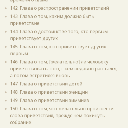
142. Глава о распространении приветствий
143. Глава о том, каким должно быть
приветствие
144. Глава о достоинстве того, кто первым
приветствует других
145. Глава о том, кто приветствует других
первым
146. Глава о том, [желательно] ли человеку
приветствовать того, с кем недавно расстался,
а потом встретился вновь
147. Глава о приветствии детей
148. Глава о приветствии женщин
149. Глава о приветствии зиммиев
150. Глава о том, что желательно произнести
слова приветствия, прежде чем покинуть
собрание