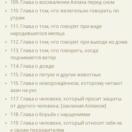
109. Глава о восхвалении Аллаха перед сном
110. Глава о том, что желательно говорить по
утрам
111. Глава о том, что говорят при виде
народившегося месяца
112. Глава о том, что говорят при выходе из дома
113. Глава о том, что говорить, когда
поднимается ветер
114. Глава о дожде
115. Глава о петухе и других животных
116. Глава о новорождённом, которому читают
азан на ухо
117. Глава о человеке, который просит защиты
от другого человека, [заклиная Аллахом]
118. Глава о борьбе с наущениями
119. Глава о человеке, который относит себя не
к своим покровителям