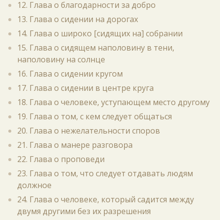
12. Глава о благодарности за добро
13. Глава о сидении на дорогах
14. Глава о широко [сидящих на] собрании
15. Глава о сидящем наполовину в тени,
наполовину на солнце
16. Глава о сидении кругом
17. Глава о сидении в центре круга
18. Глава о человеке, уступающем место другому
19. Глава о том, с кем следует общаться
20. Глава о нежелательности споров
21. Глава о манере разговора
22. Глава о проповеди
23. Глава о том, что следует отдавать людям
должное
24. Глава о человеке, который садится между
двумя другими без их разрешения