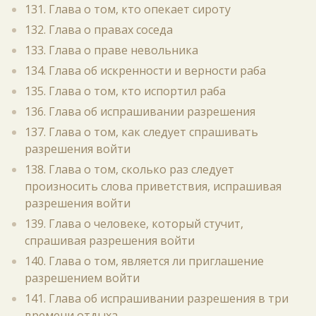
131. Глава о том, кто опекает сироту
132. Глава о правах соседа
133. Глава о праве невольника
134. Глава об искренности и верности раба
135. Глава о том, кто испортил раба
136. Глава об испрашивании разрешения
137. Глава о том, как следует спрашивать
разрешения войти
138. Глава о том, сколько раз следует
произносить слова приветствия, испрашивая
разрешения войти
139. Глава о человеке, который стучит,
спрашивая разрешения войти
140. Глава о том, является ли приглашение
разрешением войти
141. Глава об испрашивании разрешения в три
времени отдыха