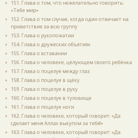
151. Глава о том, что нежелательно говорить:
«Тебе мир»
152. Глава о том случае, когда один отвечает на
приветствие за всю группу
153. Глава о рукопожатии
154. Глава о дружеских объятиях
155. Глава о вставании
156. Глава о человеке, целующем своего ребёнка
157. Глава о поцелуе между глаз
158. Глава о поцелуе в щёку
159. Глава о поцелуе в руку
160. Глава о поцелуе в туловище
161. Глава о поцелуе ноги
162. Глава о человеке, который говорит: «Да
сделает меня Аллах выкупом за тебя!»
163. Глава о человеке, который говорит: «Да