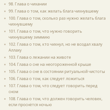
98. Глава о чихании
99. Глава о том, как желать блага чихнувшему
100. Глава о том, сколько раз нужно желать блага
чихнувшему
101. Глава о том, что нужно говорить
чихнувшему зиммию
102. Глава о том, кто чихнул, но не воздал хвалу
Аллаху
103. Глава о лежании на животе
104. Глава о сне на неогороженной крыше
105. Глава о сне в состоянии ритуальной чистоты
106. Глава о том, как следует ложиться
107. Глава о том, что следует говорить перед
сном
108. Глава о том, что должен говорить человек,
если проснётся ночью