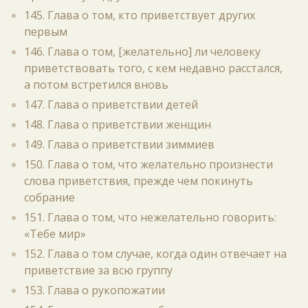
145. Глава о том, кто приветствует других
первым
146. Глава о том, [желательно] ли человеку
приветствовать того, с кем недавно расстался,
а потом встретился вновь
147. Глава о приветствии детей
148. Глава о приветствии женщин
149. Глава о приветствии зиммиев
150. Глава о том, что желательно произнести
слова приветствия, прежде чем покинуть
собрание
151. Глава о том, что нежелательно говорить:
«Тебе мир»
152. Глава о том случае, когда один отвечает на
приветствие за всю группу
153. Глава о рукопожатии