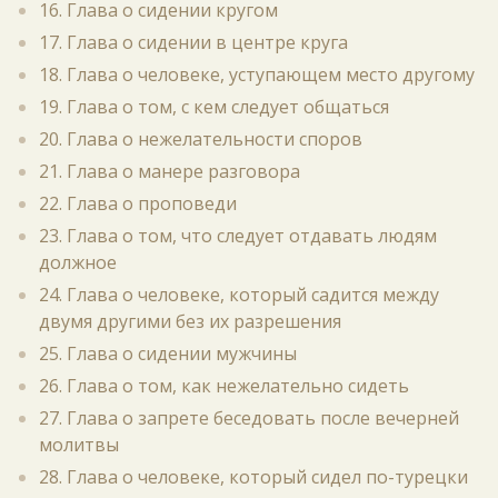
16. Глава о сидении кругом
17. Глава о сидении в центре круга
18. Глава о человеке, уступающем место другому
19. Глава о том, с кем следует общаться
20. Глава о нежелательности споров
21. Глава о манере разговора
22. Глава о проповеди
23. Глава о том, что следует отдавать людям
должное
24. Глава о человеке, который садится между
двумя другими без их разрешения
25. Глава о сидении мужчины
26. Глава о том, как нежелательно сидеть
27. Глава о запрете беседовать после вечерней
молитвы
28. Глава о человеке, который сидел по-турецки