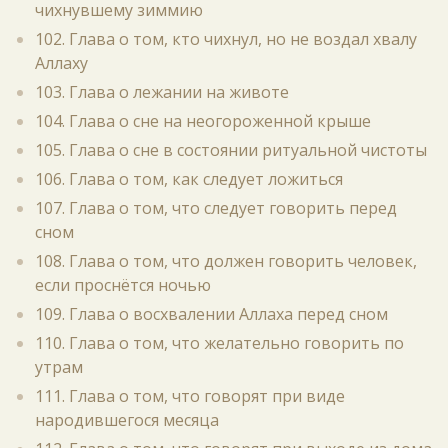
чихнувшему зиммию
102. Глава о том, кто чихнул, но не воздал хвалу
Аллаху
103. Глава о лежании на животе
104. Глава о сне на неогороженной крыше
105. Глава о сне в состоянии ритуальной чистоты
106. Глава о том, как следует ложиться
107. Глава о том, что следует говорить перед
сном
108. Глава о том, что должен говорить человек,
если проснётся ночью
109. Глава о восхвалении Аллаха перед сном
110. Глава о том, что желательно говорить по
утрам
111. Глава о том, что говорят при виде
народившегося месяца