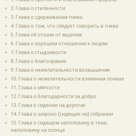
2. Глава о степенности
3. Глава о сдерживании гнева
4. Глава о том, что следует говорить в гневе
5. Глава об отказе от мщения
6. Глава о хорошем отношении к людям
7. Глава о стыдливости
8. Глава о благонравии
9. Глава о нежелательности возвышения
10. Глава о нежелательности взаимных похвал
11. Глава о мягкости
12. Глава о благодарности за добро
13. Глава о сидении на дорогах
14. Глава о широко [сидящих на] собрании
15. Глава о сидящем наполовину в тени,
наполовину на солнце