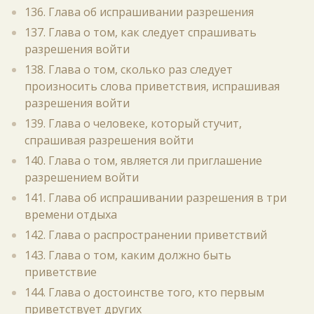
136. Глава об испрашивании разрешения
137. Глава о том, как следует спрашивать
разрешения войти
138. Глава о том, сколько раз следует
произносить слова приветствия, испрашивая
разрешения войти
139. Глава о человеке, который стучит,
спрашивая разрешения войти
140. Глава о том, является ли приглашение
разрешением войти
141. Глава об испрашивании разрешения в три
времени отдыха
142. Глава о распространении приветствий
143. Глава о том, каким должно быть
приветствие
144. Глава о достоинстве того, кто первым
приветствует других