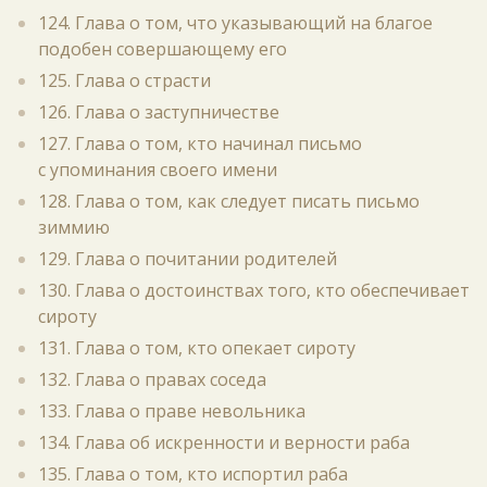
124. Глава о том, что указывающий на благое
подобен совершающему его
125. Глава о страсти
126. Глава о заступничестве
127. Глава о том, кто начинал письмо
с упоминания своего имени
128. Глава о том, как следует писать письмо
зиммию
129. Глава о почитании родителей
130. Глава о достоинствах того, кто обеспечивает
сироту
131. Глава о том, кто опекает сироту
132. Глава о правах соседа
133. Глава о праве невольника
134. Глава об искренности и верности раба
135. Глава о том, кто испортил раба