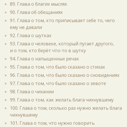
89. Глава о благих мыслях
90. Глава об обещаниях
91. Глава о том, кто приписывает себе то, чего
ему не давали
92. Глава о шутках
93. Глава о человеке, который пугает другого,
и о том, кто берёт что-то в шутку
94. Глава о напыщенных речах
95. Глава о том, что было сказано о стихах
96. Глава о том, что было сказано о сновидениях
97. Глава о том, что было сказано о зевоте
98. Глава о чихании
99. Глава о том, как желать блага чихнувшему
100. Глава о том, сколько раз нужно желать блага
чихнувшему
101. Глава о том, что нужно говорить