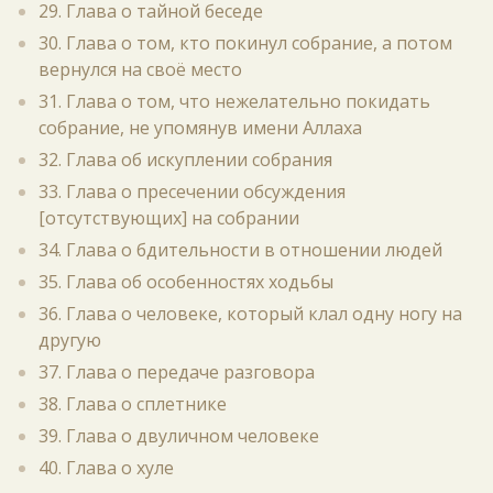
29. Глава о тайной беседе
30. Глава о том, кто покинул собрание, а потом
вернулся на своё место
31. Глава о том, что нежелательно покидать
собрание, не упомянув имени Аллаха
32. Глава об искуплении собрания
33. Глава о пресечении обсуждения
[отсутствующих] на собрании
34. Глава о бдительности в отношении людей
35. Глава об особенностях ходьбы
36. Глава о человеке, который клал одну ногу на
другую
37. Глава о передаче разговора
38. Глава о сплетнике
39. Глава о двуличном человеке
40. Глава о хуле