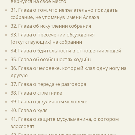
вернулся на своё место
31. Глава о том, что нежелательно покидать
собрание, не упомянув имени Аллаха
32. Глава об искуплении собрания
33. Глава о пресечении обсуждения
[отсутствующих] на собрании
34. Глава о бдительности в отношении людей
35. Глава об особенностях ходьбы
36. Глава о человеке, который клал одну ногу на
другую
37. Глава о передаче разговора
38. Глава о сплетнике
39. Глава о двуличном человеке
40. Глава о хуле
41. Глава о защите мусульманина, о котором
злословят