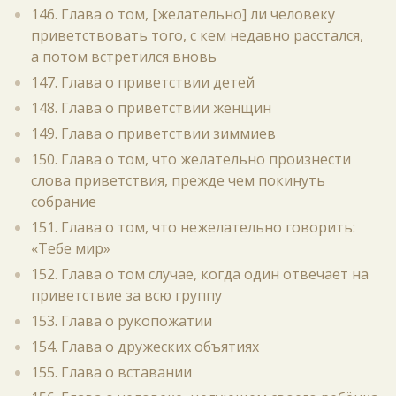
146. Глава о том, [желательно] ли человеку
приветствовать того, с кем недавно расстался,
а потом встретился вновь
147. Глава о приветствии детей
148. Глава о приветствии женщин
149. Глава о приветствии зиммиев
150. Глава о том, что желательно произнести
слова приветствия, прежде чем покинуть
собрание
151. Глава о том, что нежелательно говорить:
«Тебе мир»
152. Глава о том случае, когда один отвечает на
приветствие за всю группу
153. Глава о рукопожатии
154. Глава о дружеских объятиях
155. Глава о вставании