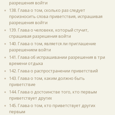
разрешения войти
138. Глава о том, сколько раз следует
произносить слова приветствия, испрашивая
разрешения войти
139. Глава о человеке, который стучит,
спрашивая разрешения войти
140. Глава о том, является ли приглашение
разрешением войти
141. Глава об испрашивании разрешения в три
времени отдыха
142. Глава о распространении приветствий
143. Глава о том, каким должно быть
приветствие
144. Глава о достоинстве того, кто первым
приветствует других
145. Глава о том, кто приветствует других
первым