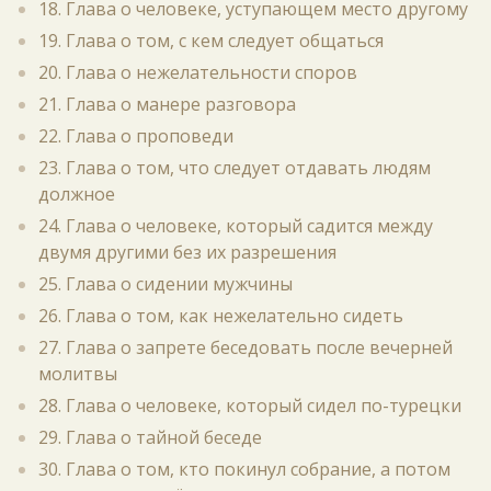
18. Глава о человеке, уступающем место другому
19. Глава о том, с кем следует общаться
20. Глава о нежелательности споров
21. Глава о манере разговора
22. Глава о проповеди
23. Глава о том, что следует отдавать людям
должное
24. Глава о человеке, который садится между
двумя другими без их разрешения
25. Глава о сидении мужчины
26. Глава о том, как нежелательно сидеть
27. Глава о запрете беседовать после вечерней
молитвы
28. Глава о человеке, который сидел по-турецки
29. Глава о тайной беседе
30. Глава о том, кто покинул собрание, а потом