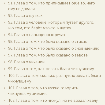
91. Глава о том, кто приписывает себе то, чего
ему не давали
92. Глава о шутках
93. Глава о человеке, который пугает другого,
и о том, кто берёт что-то в шутку
94. Глава о напыщенных речах
95. Глава о том, что было сказано о стихах
96. Глава о том, что было сказано о сновидениях
97. Глава о том, что было сказано о зевоте
98. Глава о чихании
99. Глава о том, как желать блага чихнувшему
100. Глава о том, сколько раз нужно желать блага
чихнувшему
101. Глава о том, что нужно говорить
чихнувшему зиммию
102. Глава о том, кто чихнул, но не воздал хвалу