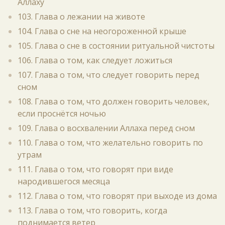
Аллаху
103. Глава о лежании на животе
104. Глава о сне на неогороженной крыше
105. Глава о сне в состоянии ритуальной чистоты
106. Глава о том, как следует ложиться
107. Глава о том, что следует говорить перед
сном
108. Глава о том, что должен говорить человек,
если проснётся ночью
109. Глава о восхвалении Аллаха перед сном
110. Глава о том, что желательно говорить по
утрам
111. Глава о том, что говорят при виде
народившегося месяца
112. Глава о том, что говорят при выходе из дома
113. Глава о том, что говорить, когда
поднимается ветер