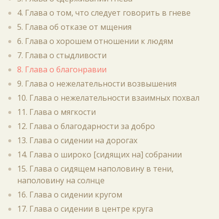
4. Глава о том, что следует говорить в гневе
5. Глава об отказе от мщения
6. Глава о хорошем отношении к людям
7. Глава о стыдливости
8. Глава о благонравии
9. Глава о нежелательности возвышения
10. Глава о нежелательности взаимных похвал
11. Глава о мягкости
12. Глава о благодарности за добро
13. Глава о сидении на дорогах
14. Глава о широко [сидящих на] собрании
15. Глава о сидящем наполовину в тени,
наполовину на солнце
16. Глава о сидении кругом
17. Глава о сидении в центре круга