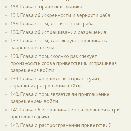
133. Глава о праве невольника
134. Глава об искренности и верности раба
135. Глава о том, кто испортил раба
136. Глава об испрашивании разрешения
137. Глава о том, как следует спрашивать
разрешения войти
138. Глава о том, сколько раз следует
произносить слова приветствия, испрашивая
разрешения войти
139. Глава о человеке, который стучит,
спрашивая разрешения войти
140. Глава о том, является ли приглашение
разрешением войти
141. Глава об испрашивании разрешения в три
времени отдыха
142. Глава о распространении приветствий