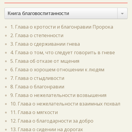
Книга благовоспитанности
1. Глава о кротости и благонравии Пророка
2. Глава о степенности
3. Глава о сдерживании гнева
4. Глава о том, что следует говорить в гневе
5. Глава об отказе от мщения
6. Глава о хорошем отношении к людям
7. Глава о стыдливости
8. Глава о благонравии
9. Глава о нежелательности возвышения
10. Глава о нежелательности взаимных похвал
11. Глава о мягкости
12. Глава о благодарности за добро
13. Глава о сидении на дорогах