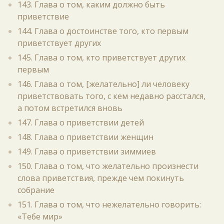
143. Глава о том, каким должно быть
приветствие
144. Глава о достоинстве того, кто первым
приветствует других
145. Глава о том, кто приветствует других
первым
146. Глава о том, [желательно] ли человеку
приветствовать того, с кем недавно расстался,
а потом встретился вновь
147. Глава о приветствии детей
148. Глава о приветствии женщин
149. Глава о приветствии зиммиев
150. Глава о том, что желательно произнести
слова приветствия, прежде чем покинуть
собрание
151. Глава о том, что нежелательно говорить:
«Тебе мир»