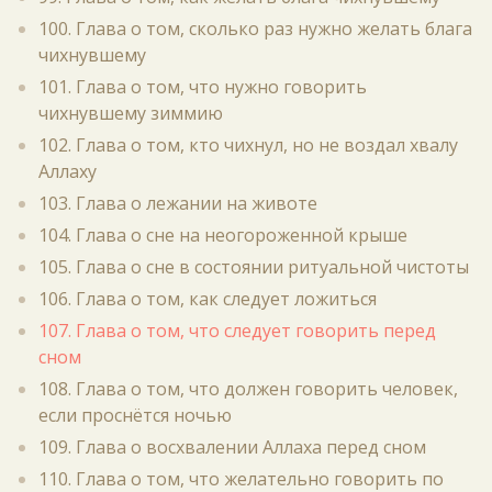
100. Глава о том, сколько раз нужно желать блага
чихнувшему
101. Глава о том, что нужно говорить
чихнувшему зиммию
102. Глава о том, кто чихнул, но не воздал хвалу
Аллаху
103. Глава о лежании на животе
104. Глава о сне на неогороженной крыше
105. Глава о сне в состоянии ритуальной чистоты
106. Глава о том, как следует ложиться
107. Глава о том, что следует говорить перед
сном
108. Глава о том, что должен говорить человек,
если проснётся ночью
109. Глава о восхвалении Аллаха перед сном
110. Глава о том, что желательно говорить по