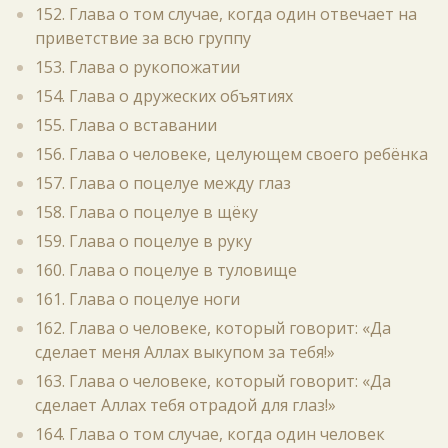
152. Глава о том случае, когда один отвечает на
приветствие за всю группу
153. Глава о рукопожатии
154. Глава о дружеских объятиях
155. Глава о вставании
156. Глава о человеке, целующем своего ребёнка
157. Глава о поцелуе между глаз
158. Глава о поцелуе в щёку
159. Глава о поцелуе в руку
160. Глава о поцелуе в туловище
161. Глава о поцелуе ноги
162. Глава о человеке, который говорит: «Да
сделает меня Аллах выкупом за тебя!»
163. Глава о человеке, который говорит: «Да
сделает Аллах тебя отрадой для глаз!»
164. Глава о том случае, когда один человек