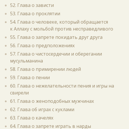
52. Глава о зависти
53. Глава о проклятии
54. Глава о человеке, который обращается
к Аллаху с мольбой против несправедливого
55. Глава о запрете покидать друг друга
56. Глава о предположениях
57. Глава о чистосердечии и оберегании
мусульманина
58. Глава о примирении людей
59. Глава о пении
60. Глава о нежелательности пения и игры на
свирели
61. Глава о женоподобных мужчинах
62. Глава об играх с куклами
63. Глава о качелях
64. Глава о запрете играть в нарды