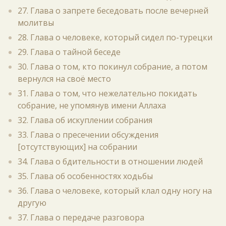
27. Глава о запрете беседовать после вечерней
молитвы
28. Глава о человеке, который сидел по-турецки
29. Глава о тайной беседе
30. Глава о том, кто покинул собрание, а потом
вернулся на своё место
31. Глава о том, что нежелательно покидать
собрание, не упомянув имени Аллаха
32. Глава об искуплении собрания
33. Глава о пресечении обсуждения
[отсутствующих] на собрании
34. Глава о бдительности в отношении людей
35. Глава об особенностях ходьбы
36. Глава о человеке, который клал одну ногу на
другую
37. Глава о передаче разговора