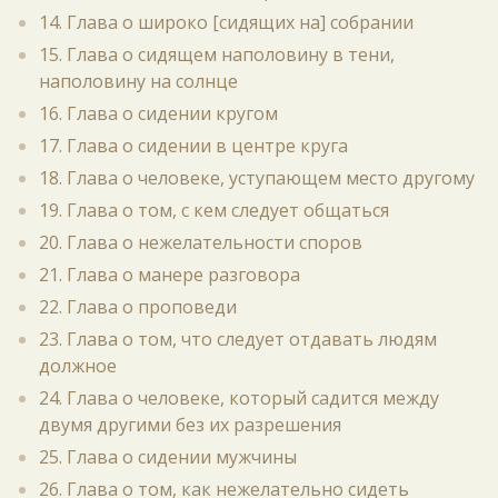
14. Глава о широко [сидящих на] собрании
15. Глава о сидящем наполовину в тени,
наполовину на солнце
16. Глава о сидении кругом
17. Глава о сидении в центре круга
18. Глава о человеке, уступающем место другому
19. Глава о том, с кем следует общаться
20. Глава о нежелательности споров
21. Глава о манере разговора
22. Глава о проповеди
23. Глава о том, что следует отдавать людям
должное
24. Глава о человеке, который садится между
двумя другими без их разрешения
25. Глава о сидении мужчины
26. Глава о том, как нежелательно сидеть