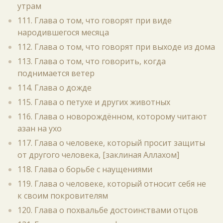
утрам
111. Глава о том, что говорят при виде
народившегося месяца
112. Глава о том, что говорят при выходе из дома
113. Глава о том, что говорить, когда
поднимается ветер
114. Глава о дожде
115. Глава о петухе и других животных
116. Глава о новорождённом, которому читают
азан на ухо
117. Глава о человеке, который просит защиты
от другого человека, [заклиная Аллахом]
118. Глава о борьбе с наущениями
119. Глава о человеке, который относит себя не
к своим покровителям
120. Глава о похвальбе достоинствами отцов