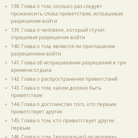
138. Глава о том, сколько раз следует
произносить слова приветствия, испрашивая
разрешения войти
139. Глава о человеке, который стучит,
спрашивая разрешения войти
140. Глава о том, является ли приглашение
разрешением войти
141. Глава об испрашивании разрешения в три
времени отдыха
142. Глава о распространении приветствий
143. Глава о том, каким должно быть
приветствие
144. Глава о достоинстве того, кто первым
приветствует других
145. Глава о том, кто приветствует других
первым
146. Глава о том, [желательно] ли человеку