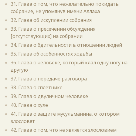
31. Глава о том, что нежелательно покидать
собрание, не упомянув имени Аллаха
32. Глава об искуплении собрания
33. Глава о пресечении обсуждения
[отсутствующих] на собрании
34. Глава о бдительности в отношении людей
35. Глава об особенностях ходьбы
36. Глава о человеке, который клал одну ногу на
другую
37. Глава о передаче разговора
38. Глава о сплетнике
39. Глава о двуличном человеке
40. Глава о хуле
41. Глава о защите мусульманина, о котором
злословят
42. Глава о том, что не является злословием