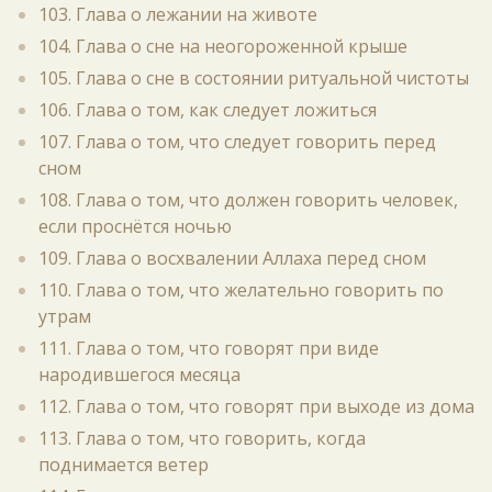
103. Глава о лежании на животе
104. Глава о сне на неогороженной крыше
105. Глава о сне в состоянии ритуальной чистоты
106. Глава о том, как следует ложиться
107. Глава о том, что следует говорить перед
сном
108. Глава о том, что должен говорить человек,
если проснётся ночью
109. Глава о восхвалении Аллаха перед сном
110. Глава о том, что желательно говорить по
утрам
111. Глава о том, что говорят при виде
народившегося месяца
112. Глава о том, что говорят при выходе из дома
113. Глава о том, что говорить, когда
поднимается ветер