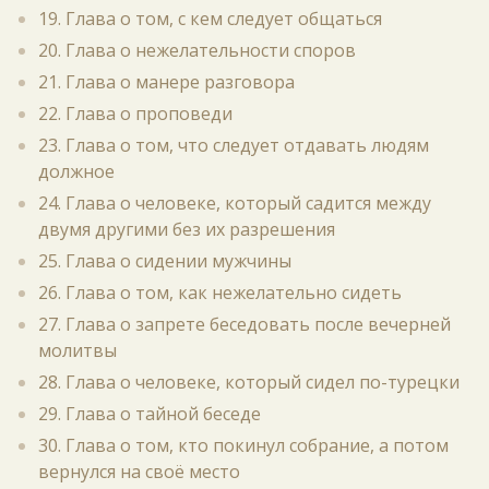
19. Глава о том, с кем следует общаться
20. Глава о нежелательности споров
21. Глава о манере разговора
22. Глава о проповеди
23. Глава о том, что следует отдавать людям
должное
24. Глава о человеке, который садится между
двумя другими без их разрешения
25. Глава о сидении мужчины
26. Глава о том, как нежелательно сидеть
27. Глава о запрете беседовать после вечерней
молитвы
28. Глава о человеке, который сидел по-турецки
29. Глава о тайной беседе
30. Глава о том, кто покинул собрание, а потом
вернулся на своё место