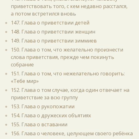
приветствовать того, с кем недавно расстался,
а потом встретился вновь
147. Глава о приветствии детей
148. Глава о приветствии женщин
149. Глава о приветствии зиммиев
150. Глава о том, что желательно произнести
слова приветствия, прежде чем покинуть
собрание
151. Глава о том, что нежелательно говорить:
«Тебе мир»
152. Глава о том случае, когда один отвечает на
приветствие за всю группу
153. Глава о рукопожатии
154. Глава о дружеских объятиях
155. Глава о вставании
156. Глава о человеке, целующем своего ребёнка