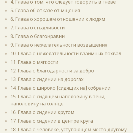
4. Глава о том, что следует говорить в гневе
5. Глава об отказе от мщения
6. Глава о хорошем отношении к людям
7. Глава о стыдливости
8. Глава о благонравии
9. Глава о нежелательности возвышения
10. Глава о нежелательности взаимных похвал
11. Глава о мягкости
12. Глава о благодарности за добро
13. Глава о сидении на дорогах
14. Глава о широко [сидящих на] собрании
15. Глава о сидящем наполовину в тени,
наполовину на солнце
16. Глава о сидении кругом
17. Глава о сидении в центре круга
18. Глава о человеке, уступающем место другому