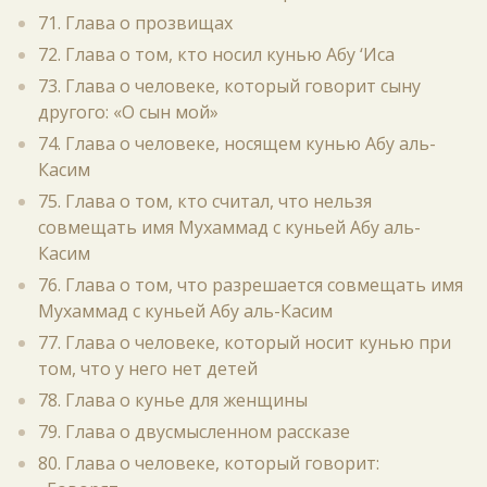
71. Глава о прозвищах
72. Глава о том, кто носил кунью Абу ‘Иса
73. Глава о человеке, который говорит сыну
другого: «О сын мой»
74. Глава о человеке, носящем кунью Абу аль-
Касим
75. Глава о том, кто считал, что нельзя
совмещать имя Мухаммад с куньей Абу аль-
Касим
76. Глава о том, что разрешается совмещать имя
Мухаммад с куньей Абу аль-Касим
77. Глава о человеке, который носит кунью при
том, что у него нет детей
78. Глава о кунье для женщины
79. Глава о двусмысленном рассказе
80. Глава о человеке, который говорит: