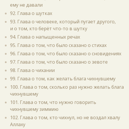
ему не давали
92. Глава о шутках
93. Глава о человеке, который пугает другого,
и о том, кто берёт что-то в шутку
94. Глава о напыщенных речах
95. Глава о том, что было сказано о стихах
96. Глава о том, что было сказано о сновидениях
97. Глава о том, что было сказано о зевоте
98. Глава о чихании
99. Глава о том, как желать блага чихнувшему
100. Глава о том, сколько раз нужно желать блага
чихнувшему
101. Глава о том, что нужно говорить
чихнувшему зиммию
102. Глава о том, кто чихнул, но не воздал хвалу
Аллаху